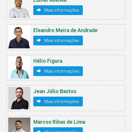
Mais informações
Eleandro Meira de Andrade
Mais informações
Hélio Figura
Mais informações
Jean Júlio Bastos
Mais informações
Marcos Ribas de Lima