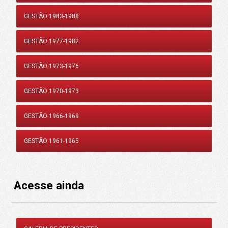
GESTÃO 1983-1988
GESTÃO 1977-1982
GESTÃO 1973-1976
GESTÃO 1970-1973
GESTÃO 1966-1969
GESTÃO 1961-1965
Acesse ainda