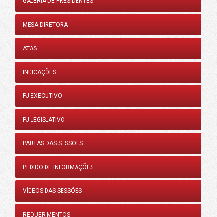
GALERIA DE PRESIDENTES
MESA DIRETORA
ATAS
INDICAÇÕES
PJ EXECUTIVO
PJ LEGISLATIVO
PAUTAS DAS SESSÕES
PEDIDO DE INFORMAÇÕES
VÍDEOS DAS SESSÕES
REQUERIMENTOS