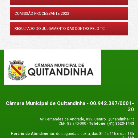
COMISSÃO PROCESSANTE 2022
RESULTADO DO JULGAMENTO DAS CONTAS PELO TC
Câmara Municipal de Quitandinha
- 00.942.397/0001-
30
Av. Fernandes de Andrade, 839, Centro, Quitandinha-PR
CEP: 83.840-000 -
Telefone: (41) 3623-1443
Horário de Atendimento:
de segunda a sexta, das 8h às 11h e das 13h
às 16h