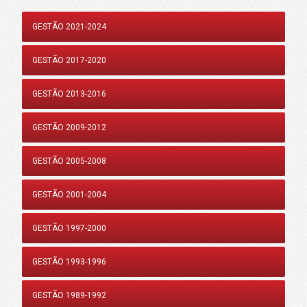
GESTÃO 2021-2024
GESTÃO 2017-2020
GESTÃO 2013-2016
GESTÃO 2009-2012
GESTÃO 2005-2008
GESTÃO 2001-2004
GESTÃO 1997-2000
GESTÃO 1993-1996
GESTÃO 1989-1992