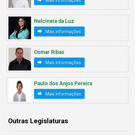
Mais informações
Nelcineia da Luz
Mais informações
Osmar Ribas
Mais informações
Paulo dos Anjos Pereira
Mais informações
Outras Legislaturas