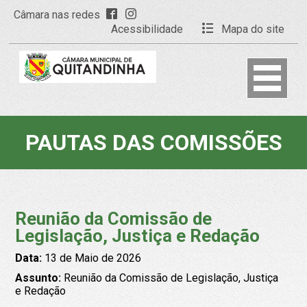
Câmara nas redes
Acessibilidade
Mapa do site
PAUTAS DAS COMISSÕES
Reunião da Comissão de
Legislação, Justiça e Redação
Data:
13 de Maio de 2026
Assunto:
Reunião da Comissão de Legislação, Justiça
e Redação