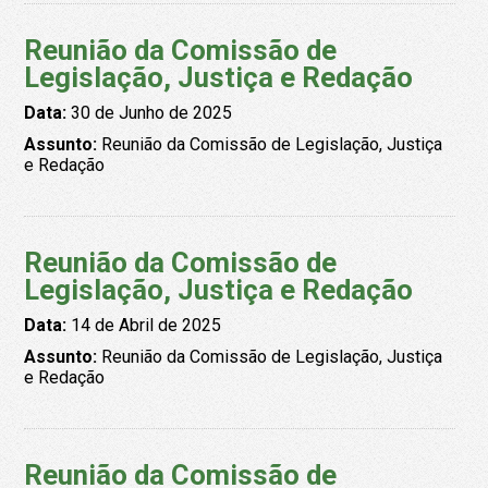
Reunião da Comissão de
Legislação, Justiça e Redação
Data:
30 de Junho de 2025
Assunto:
Reunião da Comissão de Legislação, Justiça
e Redação
Reunião da Comissão de
Legislação, Justiça e Redação
Data:
14 de Abril de 2025
Assunto:
Reunião da Comissão de Legislação, Justiça
e Redação
Reunião da Comissão de