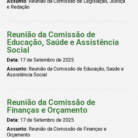
Assunto:
Reunião da Comissão de Legislação, Justiça
e Redação
Reunião da Comissão de
Educação, Saúde e Assistência
Social
Data:
17 de Setembro de 2025
Assunto:
Reunião da Comissão de Educação, Saúde e
Assistência Social
Reunião da Comissão de
Finanças e Orçamento
Data:
17 de Setembro de 2025
Assunto:
Reunião da Comissão de Finanças e
Orçamento