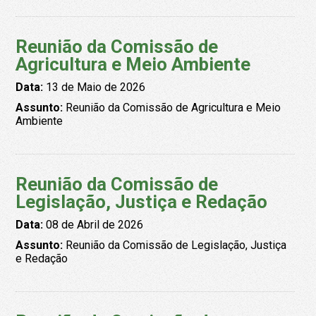
Reunião da Comissão de
Agricultura e Meio Ambiente
Data:
13 de Maio de 2026
Assunto:
Reunião da Comissão de Agricultura e Meio
Ambiente
Reunião da Comissão de
Legislação, Justiça e Redação
Data:
08 de Abril de 2026
Assunto:
Reunião da Comissão de Legislação, Justiça
e Redação