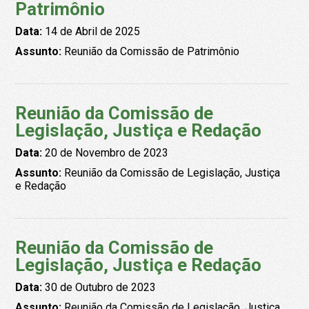
Patrimônio
Data:
14 de Abril de 2025
Assunto:
Reunião da Comissão de Patrimônio
Reunião da Comissão de
Legislação, Justiça e Redação
Data:
20 de Novembro de 2023
Assunto:
Reunião da Comissão de Legislação, Justiça
e Redação
Reunião da Comissão de
Legislação, Justiça e Redação
Data:
30 de Outubro de 2023
Assunto:
Reunião da Comissão de Legislação, Justiça