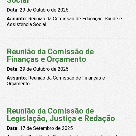
Social
Data:
29 de Outubro de 2025
Assunto:
Reunião da Comissão de Educação, Saúde e
Assistência Social
Reunião da Comissão de
Finanças e Orçamento
Data:
29 de Outubro de 2025
Assunto:
Reunião da Comissão de Finanças e
Orçamento
Reunião da Comissão de
Legislação, Justiça e Redação
Data:
17 de Setembro de 2025