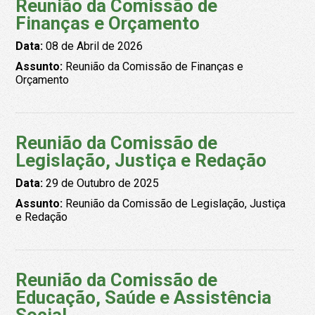
Reunião da Comissão de
Finanças e Orçamento
Data:
08 de Abril de 2026
Assunto:
Reunião da Comissão de Finanças e
Orçamento
Reunião da Comissão de
Legislação, Justiça e Redação
Data:
29 de Outubro de 2025
Assunto:
Reunião da Comissão de Legislação, Justiça
e Redação
Reunião da Comissão de
Educação, Saúde e Assistência