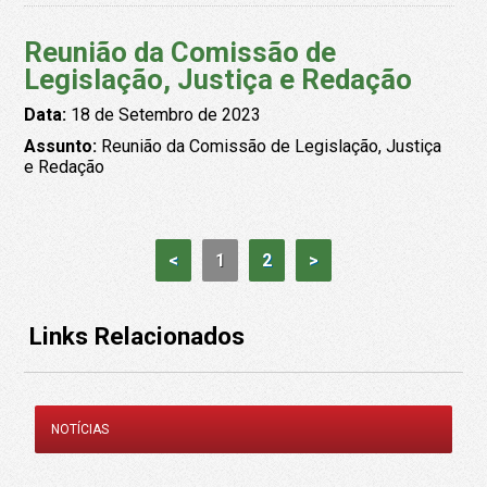
Reunião da Comissão de
Legislação, Justiça e Redação
Data:
18 de Setembro de 2023
Assunto:
Reunião da Comissão de Legislação, Justiça
e Redação
<
1
2
>
Links Relacionados
NOTÍCIAS