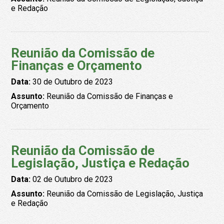
e Redação
Reunião da Comissão de
Finanças e Orçamento
Data:
30 de Outubro de 2023
Assunto:
Reunião da Comissão de Finanças e
Orçamento
Reunião da Comissão de
Legislação, Justiça e Redação
Data:
02 de Outubro de 2023
Assunto:
Reunião da Comissão de Legislação, Justiça
e Redação