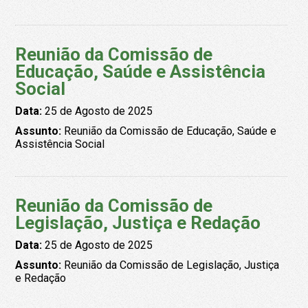
Reunião da Comissão de
Educação, Saúde e Assistência
Social
Data:
25 de Agosto de 2025
Assunto:
Reunião da Comissão de Educação, Saúde e
Assistência Social
Reunião da Comissão de
Legislação, Justiça e Redação
Data:
25 de Agosto de 2025
Assunto:
Reunião da Comissão de Legislação, Justiça
e Redação