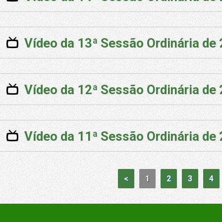
Vídeo da 13ª Sessão Ordinária de
Vídeo da 12ª Sessão Ordinária de
Vídeo da 11ª Sessão Ordinária de
<
1
2
3
4