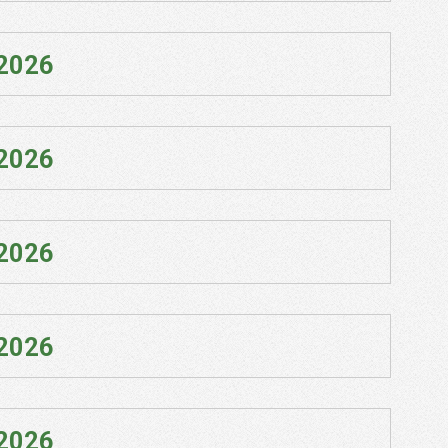
 2026
 2026
 2026
 2026
 2026