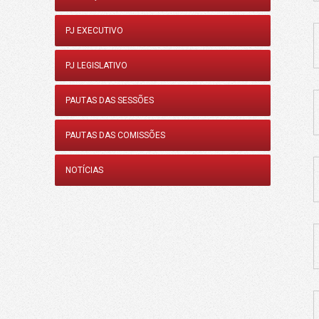
PJ EXECUTIVO
PJ LEGISLATIVO
PAUTAS DAS SESSÕES
PAUTAS DAS COMISSÕES
NOTÍCIAS