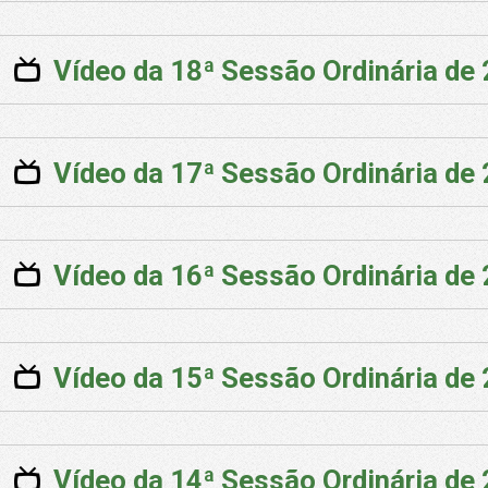
Vídeo da 18ª Sessão Ordinária de
Vídeo da 17ª Sessão Ordinária de
Vídeo da 16ª Sessão Ordinária de
Vídeo da 15ª Sessão Ordinária de
Vídeo da 14ª Sessão Ordinária de