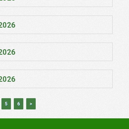
 2026
 2026
 2026
5
6
>