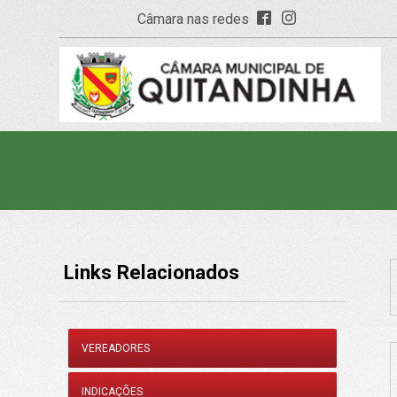
Câmara nas redes
Links Relacionados
VEREADORES
INDICAÇÕES