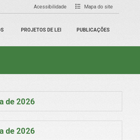
Acessibilidade
Mapa do site
OS
PROJETOS DE LEI
PUBLICAÇÕES
ia de 2026
ia de 2026