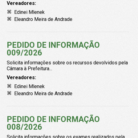
Vereadores:
Edinei Mlenek
Eleandro Meira de Andrade
PEDIDO DE INFORMAÇÃO
009/2026
Solicita informações sobre os recursos devolvidos pela
Câmara à Prefeitura...
Vereadores:
Edinei Mlenek
Eleandro Meira de Andrade
PEDIDO DE INFORMAÇÃO
008/2026
Solicita informações sobre os exames realizados pela