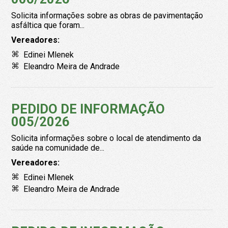
Solicita informações sobre as obras de pavimentação
asfáltica que foram...
Vereadores:
Edinei Mlenek
Eleandro Meira de Andrade
PEDIDO DE INFORMAÇÃO
005/2026
Solicita informações sobre o local de atendimento da
saúde na comunidade de...
Vereadores:
Edinei Mlenek
Eleandro Meira de Andrade