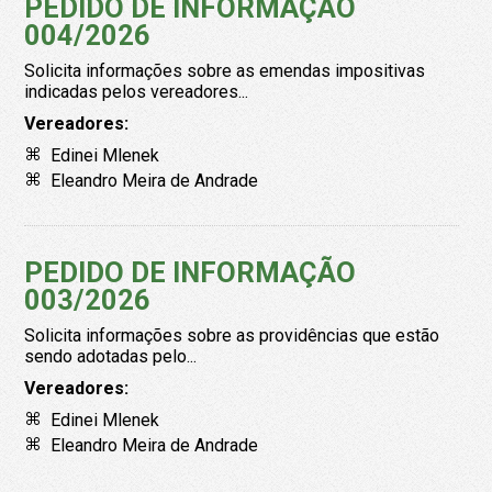
PEDIDO DE INFORMAÇÃO
004/2026
Solicita informações sobre as emendas impositivas
indicadas pelos vereadores...
Vereadores:
Edinei Mlenek
Eleandro Meira de Andrade
PEDIDO DE INFORMAÇÃO
003/2026
Solicita informações sobre as providências que estão
sendo adotadas pelo...
Vereadores:
Edinei Mlenek
Eleandro Meira de Andrade