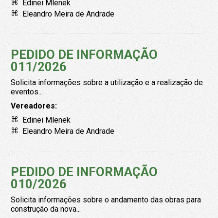
Edinei Mlenek
Eleandro Meira de Andrade
PEDIDO DE INFORMAÇÃO
011/2026
Solicita informações sobre a utilização e a realização de
eventos...
Vereadores:
Edinei Mlenek
Eleandro Meira de Andrade
PEDIDO DE INFORMAÇÃO
010/2026
Solicita informações sobre o andamento das obras para
construção da nova...