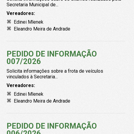
Secretaria Municipal de...
Vereadores:
Edinei Mlenek
Eleandro Meira de Andrade
PEDIDO DE INFORMAÇÃO
007/2026
Solicita informações sobre a frota de veículos
vinculados à Secretaria...
Vereadores:
Edinei Mlenek
Eleandro Meira de Andrade
PEDIDO DE INFORMAÇÃO
006/2026