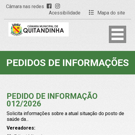
Câmara nas redes
Acessibilidade
Mapa do site
PEDIDOS DE INFORMAÇÕES
PEDIDO DE INFORMAÇÃO
012/2026
Solicita informações sobre a atual situação do posto de
saúde da...
Vereadores: