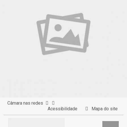
Câmara nas redes
Acessibilidade
Mapa do site