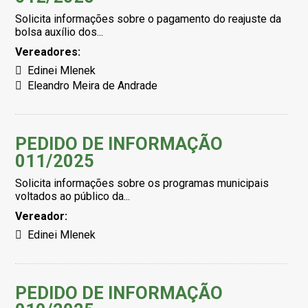
Solicita informações sobre o pagamento do reajuste da
bolsa auxílio dos...
Vereadores:
Edinei Mlenek
Eleandro Meira de Andrade
PEDIDO DE INFORMAÇÃO
011/2025
Solicita informações sobre os programas municipais
voltados ao público da...
Vereador:
Edinei Mlenek
PEDIDO DE INFORMAÇÃO