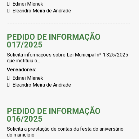
Edinei Mlenek
Eleandro Meira de Andrade
PEDIDO DE INFORMAÇÃO
017/2025
Solicita informações sobre Lei Municipal nº 1.325/2025
que instituiu o...
Vereadores:
Edinei Mlenek
Eleandro Meira de Andrade
PEDIDO DE INFORMAÇÃO
016/2025
Solicita a prestação de contas da festa do aniversário
do município