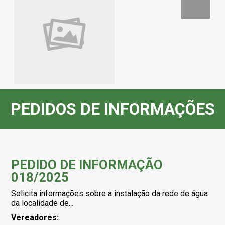
PEDIDOS DE INFORMAÇÕES
PEDIDO DE INFORMAÇÃO
018/2025
Solicita informações sobre a instalação da rede de água
da localidade de...
Vereadores: