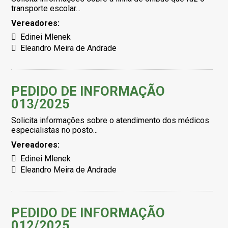
transporte escolar...
Vereadores:
Edinei Mlenek
Eleandro Meira de Andrade
PEDIDO DE INFORMAÇÃO
013/2025
Solicita informações sobre o atendimento dos médicos
especialistas no posto...
Vereadores:
Edinei Mlenek
Eleandro Meira de Andrade
PEDIDO DE INFORMAÇÃO
012/2025