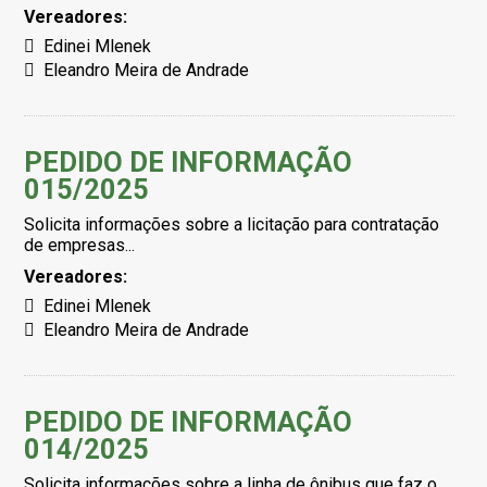
Vereadores:
Edinei Mlenek
Eleandro Meira de Andrade
PEDIDO DE INFORMAÇÃO
015/2025
Solicita informações sobre a licitação para contratação
de empresas...
Vereadores:
Edinei Mlenek
Eleandro Meira de Andrade
PEDIDO DE INFORMAÇÃO
014/2025
Solicita informações sobre a linha de ônibus que faz o