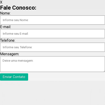
X
Fale Conosco:
Nome:
E-mail:
Telefone:
Mensagem:
Enviar Contato