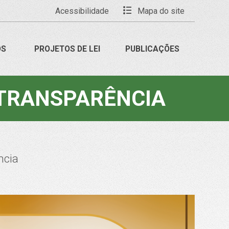
Acessibilidade
Mapa do site
OS
PROJETOS DE LEI
PUBLICAÇÕES
 TRANSPARÊNCIA
ncia