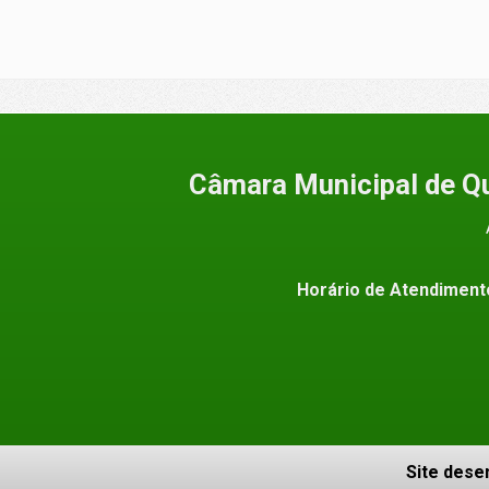
Câmara Municipal de Q
Horário de Atendiment
Site dese