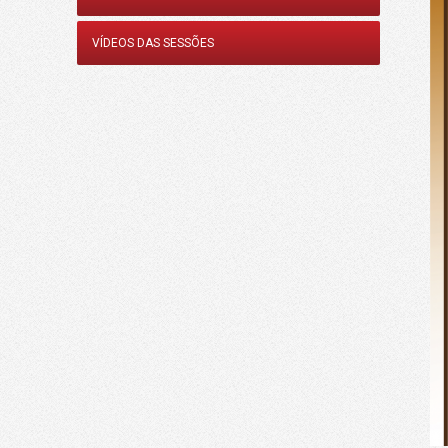
VÍDEOS DAS SESSÕES