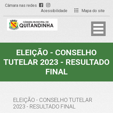
Câmara nas redes
Acessibilidade
Mapa do site
ELEIÇÃO - CONSELHO
TUTELAR 2023 - RESULTADO
FINAL
ELEIÇÃO - CONSELHO TUTELAR
2023 - RESULTADO FINAL