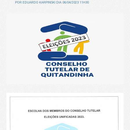
POR
EDUARDO KARPINSKI
DIA
06/04/2023 11H30