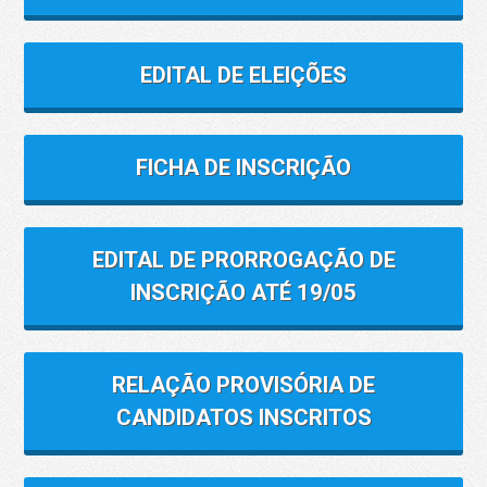
EDITAL DE ELEIÇÕES
FICHA DE INSCRIÇÃO
EDITAL DE PRORROGAÇÃO DE
INSCRIÇÃO ATÉ 19/05
RELAÇÃO PROVISÓRIA DE
CANDIDATOS INSCRITOS