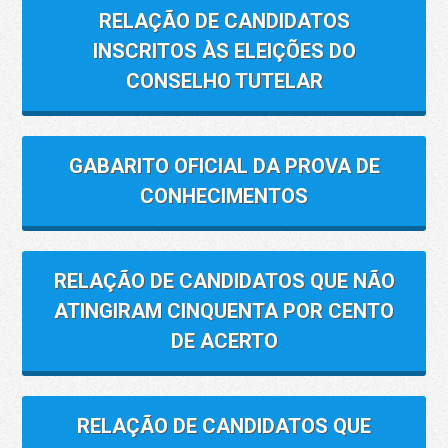
RELAÇÃO DE CANDIDATOS
INSCRITOS ÀS ELEIÇÕES DO
CONSELHO TUTELAR
GABARITO OFICIAL DA PROVA DE
CONHECIMENTOS
RELAÇÃO DE CANDIDATOS QUE NÃO
ATINGIRAM CINQUENTA POR CENTO
DE ACERTO
RELAÇÃO DE CANDIDATOS QUE