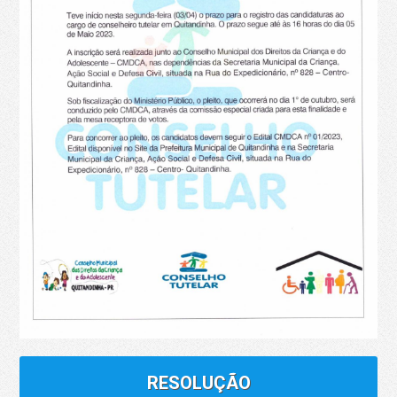
RESOLUÇÃO