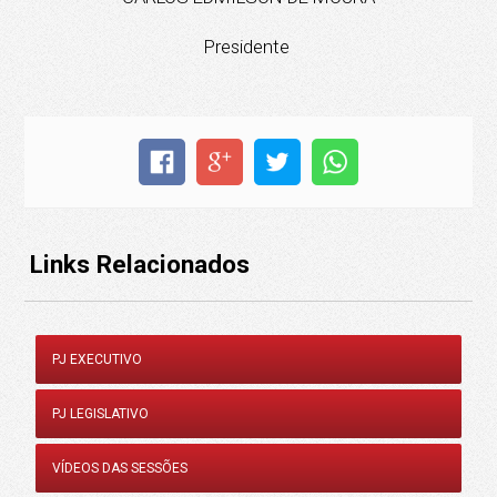
Presidente
Links Relacionados
PJ EXECUTIVO
PJ LEGISLATIVO
VÍDEOS DAS SESSÕES