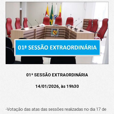
01ª SESSÃO EXTRAORDINÁRIA
14/01/2026, às 19h30
-Votação das atas das sessões realizadas no dia 17 de