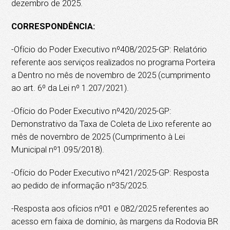
dezembro de 2025.
CORRESPONDÊNCIA:
-Ofício do Poder Executivo nº408/2025-GP: Relatório
referente aos serviços realizados no programa Porteira
a Dentro no mês de novembro de 2025 (cumprimento
ao art. 6º da Lei nº 1.207/2021).
-Ofício do Poder Executivo nº420/2025-GP:
Demonstrativo da Taxa de Coleta de Lixo referente ao
mês de novembro de 2025 (Cumprimento à Lei
Municipal nº1.095/2018).
-Ofício do Poder Executivo nº421/2025-GP: Resposta
ao pedido de informação nº35/2025.
-Resposta aos ofícios nº01 e 082/2025 referentes ao
acesso em faixa de domínio, às margens da Rodovia BR