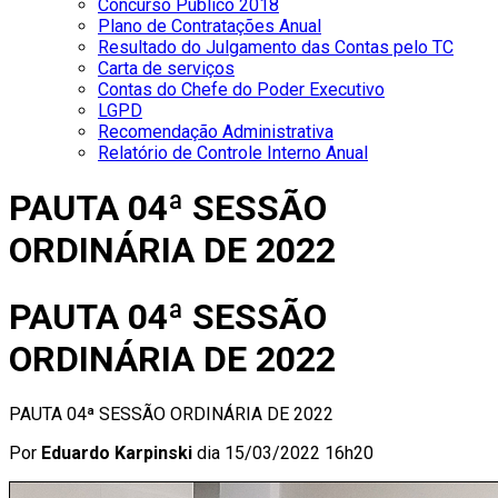
Concurso Público 2018
Plano de Contratações Anual
Resultado do Julgamento das Contas pelo TC
Carta de serviços
Contas do Chefe do Poder Executivo
LGPD
Recomendação Administrativa
Relatório de Controle Interno Anual
PAUTA 04ª SESSÃO
ORDINÁRIA DE 2022
PAUTA 04ª SESSÃO
ORDINÁRIA DE 2022
PAUTA 04ª SESSÃO ORDINÁRIA DE 2022
Por
Eduardo Karpinski
dia
15/03/2022 16h20