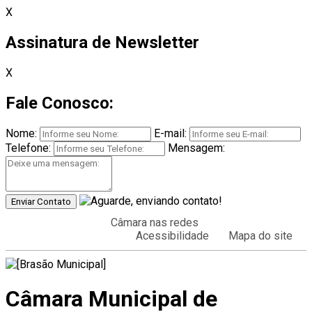
X
Assinatura de Newsletter
X
Fale Conosco:
Nome:
E-mail:
Telefone:
Mensagem:
Enviar Contato
Câmara nas redes
Acessibilidade
Mapa do site
Câmara Municipal de