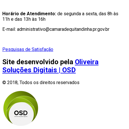
Horário de Atendimento:
de segunda a sexta, das 8h às
11h e das 13h às 16h
E-mail: administrativo@camaradequitandinha.pr.gov.br
Pesquisas de Satisfação
Site desenvolvido pela
Oliveira
Soluções Digitais | OSD
© 2018, Todos os direitos reservados