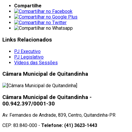
Compartilhe
Links Relacionados
PJ Executivo
PJ Legislativo
Vídeos das Sessões
Câmara Municipal de Quitandinha
Câmara Municipal de Quitandinha
-
00.942.397/0001-30
Av. Fernandes de Andrade, 839, Centro, Quitandinha-PR
CEP: 83.840-000 -
Telefone: (41) 3623-1443