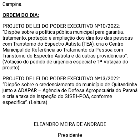
Campina.
ORDEM DO DIA:
PROJETO DE LEI DO PODER EXECUTIVO Nº10/2022:
“Dispõe sobre a política pública municipal para garantia,
tratamento, proteção e ampliação dos direitos das pessoas
com Transtorno do Espectro Autista (TEA); cria o Centro
Municipal de Referência ao Tratamento da Pessoa com
Transtorno do Espectro Autista e dá outras providências”.
(Votação do pedido de urgência especial e 1ª Votação do
projeto)
PROJETO DE LEI DO PODER EXECUTIVO Nº13/2022:
“Dispõe sobre o credenciamento do município de Quitandinha
junto a ADAPAR – Agência de Defesa Agropecuária do Paraná
e cria a taxa de inspeção do SISBI-POA, conforme
especifica”. (Leitura)
ELEANDRO MEIRA DE ANDRADE
Presidente