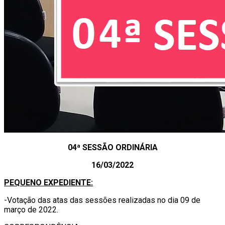
04ª SESSÃO ORDINÁRIA
16/03/2022
PEQUENO EXPEDIENTE:
-Votação das atas das sessões realizadas no dia 09 de
março de 2022.