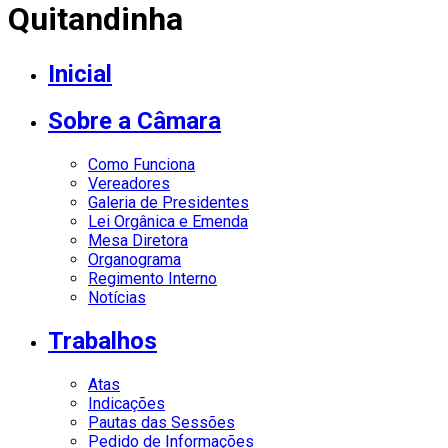
Quitandinha
Inicial
Sobre a Câmara
Como Funciona
Vereadores
Galeria de Presidentes
Lei Orgânica e Emenda
Mesa Diretora
Organograma
Regimento Interno
Notícias
Trabalhos
Atas
Indicações
Pautas das Sessões
Pedido de Informações