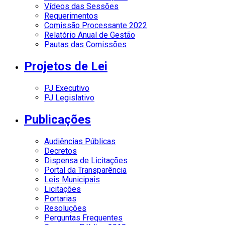
Vídeos das Sessões
Requerimentos
Comissão Processante 2022
Relatório Anual de Gestão
Pautas das Comissões
Projetos de Lei
PJ Executivo
PJ Legislativo
Publicações
Audiências Públicas
Decretos
Dispensa de Licitações
Portal da Transparência
Leis Municipais
Licitações
Portarias
Resoluções
Perguntas Frequentes