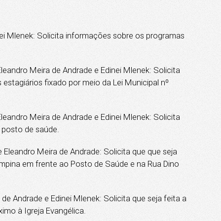
 Mlenek: Solicita informações sobre os programas
andro Meira de Andrade e Edinei Mlenek: Solicita
estagiários fixado por meio da Lei Municipal nº
andro Meira de Andrade e Edinei Mlenek: Solicita
 posto de saúde.
Eleandro Meira de Andrade: Solicita que que seja
 Campina em frente ao Posto de Saúde e na Rua Dino
 Andrade e Edinei Mlenek: Solicita que seja feita a
imo à Igreja Evangélica.