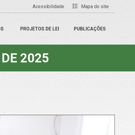
Acessibilidade
Mapa do site
OS
PROJETOS DE LEI
PUBLICAÇÕES
 DE 2025