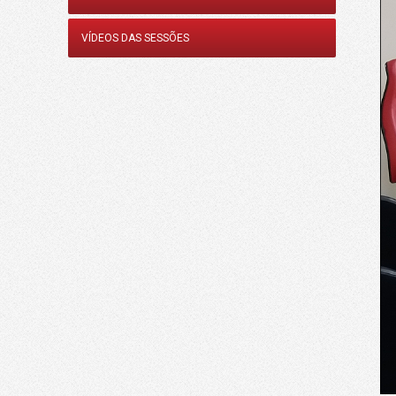
VÍDEOS DAS SESSÕES