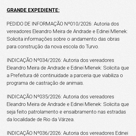
GRANDE EXPEDIENTE:
PEDIDO DE INFORMAÇÃO Nº010/2026: Autoria dos
vereadores Eleandro Meira de Andrade e Edinei Mlenek:
Solicita informações sobre o andamento das obras
para construção da nova escola do Turvo.
INDICAÇÃO Nº034/2026: Autoria dos vereadores
Eleandro Meira de Andrade e Edinei Mlenek: Solicita que
a Prefeitura dê continuidade a parceria que viabiliza o
programa de castração de animais.
INDICAÇÃO Nº035/2026: Autoria dos vereadores
Eleandro Meira de Andrade e Edinei Mlenek: Solicita que
seja feito patrolamento e ensaibramento nas estradas
da localidade de Rio da Várzea.
INDICAÇÃO Nº036/2026: Autoria dos vereadores Edinei