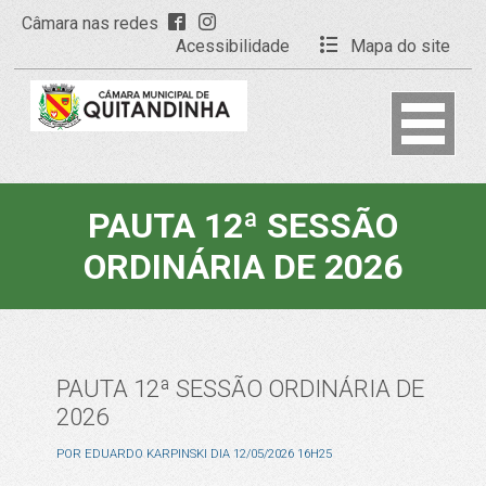
Câmara nas redes
Acessibilidade
Mapa do site
PAUTA 12ª SESSÃO
ORDINÁRIA DE 2026
PAUTA 12ª SESSÃO ORDINÁRIA DE
2026
POR
EDUARDO KARPINSKI
DIA
12/05/2026 16H25