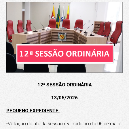
12ª SESSÃO ORDINÁRIA
13/05/2026
PEQUENO EXPEDIENTE:
-Votação da ata da sessão realizada no dia 06 de maio