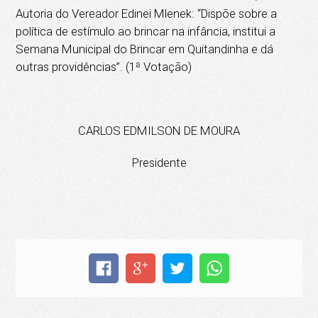
Autoria do Vereador Edinei Mlenek: “Dispõe sobre a
política de estímulo ao brincar na infância, institui a
Semana Municipal do Brincar em Quitandinha e dá
outras providências”. (1ª Votação)
CARLOS EDMILSON DE MOURA
Presidente