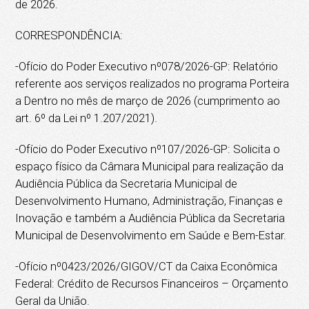
de 2026.
CORRESPONDÊNCIA:
-Ofício do Poder Executivo nº078/2026-GP: Relatório
referente aos serviços realizados no programa Porteira
a Dentro no mês de março de 2026 (cumprimento ao
art. 6º da Lei nº 1.207/2021).
-Ofício do Poder Executivo nº107/2026-GP: Solicita o
espaço físico da Câmara Municipal para realização da
Audiência Pública da Secretaria Municipal de
Desenvolvimento Humano, Administração, Finanças e
Inovação e também a Audiência Pública da Secretaria
Municipal de Desenvolvimento em Saúde e Bem-Estar.
-Ofício nº0423/2026/GIGOV/CT da Caixa Econômica
Federal: Crédito de Recursos Financeiros – Orçamento
Geral da União.