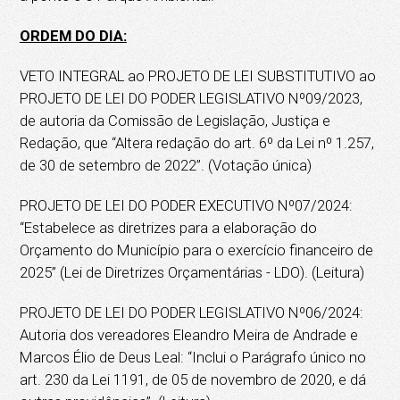
ORDEM DO DIA:
VETO INTEGRAL ao PROJETO DE LEI SUBSTITUTIVO ao
PROJETO DE LEI DO PODER LEGISLATIVO Nº09/2023,
de autoria da Comissão de Legislação, Justiça e
Redação, que “Altera redação do art. 6º da Lei nº 1.257,
de 30 de setembro de 2022”. (Votação única)
PROJETO DE LEI DO PODER EXECUTIVO Nº07/2024:
“Estabelece as diretrizes para a elaboração do
Orçamento do Município para o exercício financeiro de
2025” (Lei de Diretrizes Orçamentárias - LDO). (Leitura)
PROJETO DE LEI DO PODER LEGISLATIVO Nº06/2024:
Autoria dos vereadores Eleandro Meira de Andrade e
Marcos Élio de Deus Leal: “Inclui o Parágrafo único no
art. 230 da Lei 1191, de 05 de novembro de 2020, e dá