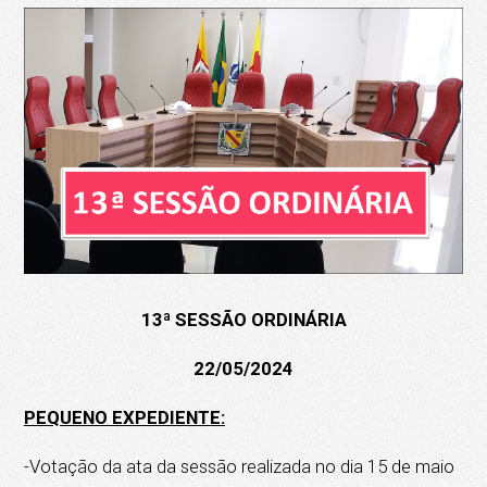
13ª SESSÃO ORDINÁRIA
22/05/2024
PEQUENO EXPEDIENTE:
-Votação da ata da sessão realizada no dia 15 de maio