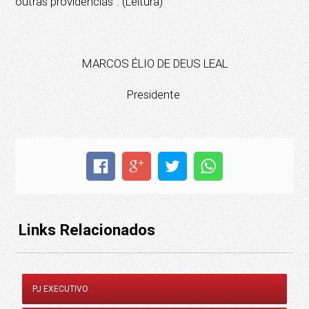
outras providências”. (Leitura)
MARCOS ÉLIO DE DEUS LEAL
Presidente
Links Relacionados
PJ EXECUTIVO