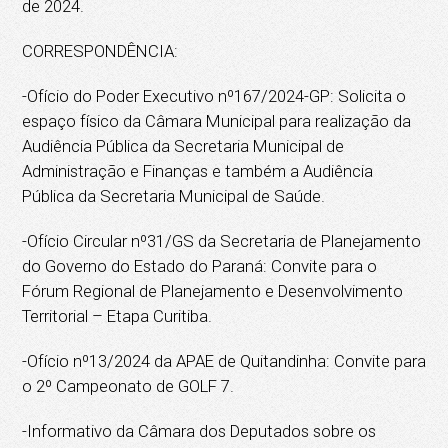
de 2024.
CORRESPONDÊNCIA:
-Ofício do Poder Executivo nº167/2024-GP: Solicita o
espaço físico da Câmara Municipal para realização da
Audiência Pública da Secretaria Municipal de
Administração e Finanças e também a Audiência
Pública da Secretaria Municipal de Saúde.
-Ofício Circular nº31/GS da Secretaria de Planejamento
do Governo do Estado do Paraná: Convite para o
Fórum Regional de Planejamento e Desenvolvimento
Territorial – Etapa Curitiba.
-Ofício nº13/2024 da APAE de Quitandinha: Convite para
o 2º Campeonato de GOLF 7.
-Informativo da Câmara dos Deputados sobre os