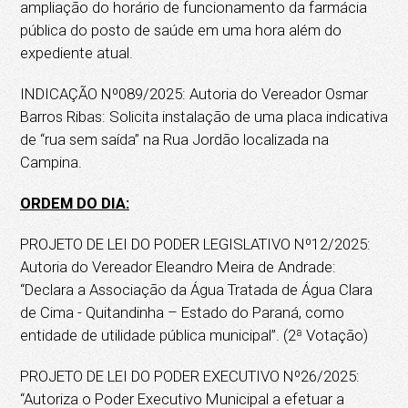
ampliação do horário de funcionamento da farmácia
pública do posto de saúde em uma hora além do
expediente atual.
INDICAÇÃO Nº089/2025: Autoria do Vereador Osmar
Barros Ribas: Solicita instalação de uma placa indicativa
de “rua sem saída” na Rua Jordão localizada na
Campina.
ORDEM DO DIA:
PROJETO DE LEI DO PODER LEGISLATIVO Nº12/2025:
Autoria do Vereador Eleandro Meira de Andrade:
“Declara a Associação da Água Tratada de Água Clara
de Cima - Quitandinha – Estado do Paraná, como
entidade de utilidade pública municipal”. (2ª Votação)
PROJETO DE LEI DO PODER EXECUTIVO Nº26/2025:
“Autoriza o Poder Executivo Municipal a efetuar a