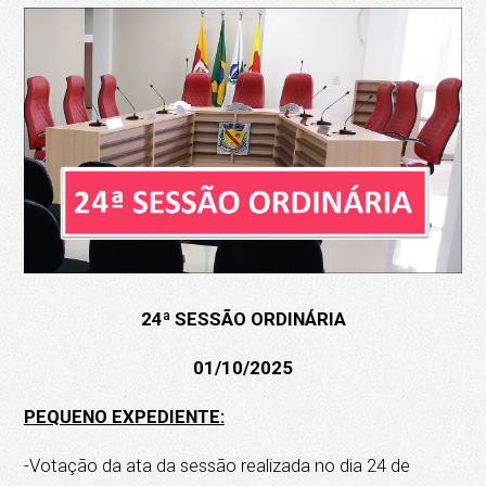
24ª SESSÃO ORDINÁRIA
01/10/2025
PEQUENO EXPEDIENTE:
-Votação da ata da sessão realizada no dia 24 de