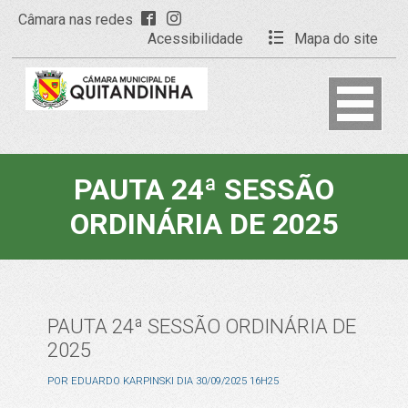
Câmara nas redes
Acessibilidade
Mapa do site
PAUTA 24ª SESSÃO
ORDINÁRIA DE 2025
PAUTA 24ª SESSÃO ORDINÁRIA DE
2025
POR
EDUARDO KARPINSKI
DIA
30/09/2025 16H25