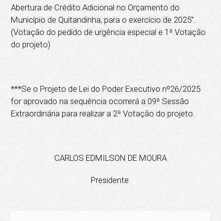
Abertura de Crédito Adicional no Orçamento do
Município de Quitandinha, para o exercício de 2025”.
(Votação do pedido de urgência especial e 1ª Votação
do projeto)
***Se o Projeto de Lei do Poder Executivo nº26/2025
for aprovado na sequência ocorrerá a 09ª Sessão
Extraordinária para realizar a 2ª Votação do projeto.
CARLOS EDMILSON DE MOURA
Presidente