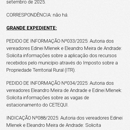
setembro de 2025.
CORRESPONDÊNCIA: não há.
GRANDE EXPEDIENTE:
PEDIDO DE INFORMAÇÃO Nº033/2025: Autoria dos
vereadores Edinei Mlenek e Eleandro Meira de Andrade:
Solicita informações sobre a aplicação dos recursos
recebidos pelo município através do Imposto sobre a
Propriedade Territorial Rural (ITR).
PEDIDO DE INFORMAÇÃO Nº034/2025: Autoria dos
vereadores Eleandro Meira de Andrade e Edinei Mlenek:
Solicita informações sobre as vagas de
estacionamento do CETEQUI.
INDICAÇÃO Nº088/2025: Autoria dos vereadores Edinei
Mlenek e Eleandro Meira de Andrade: Solicita