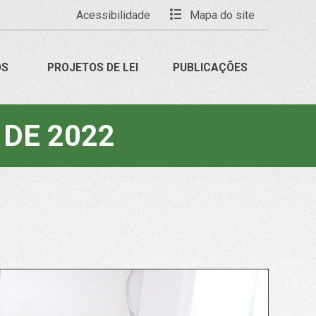
Acessibilidade
Mapa do site
OS
PROJETOS DE LEI
PUBLICAÇÕES
 DE 2022