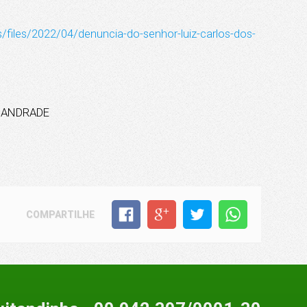
/files/2022/04/denuncia-do-senhor-luiz-carlos-dos-
 ANDRADE
COMPARTILHE