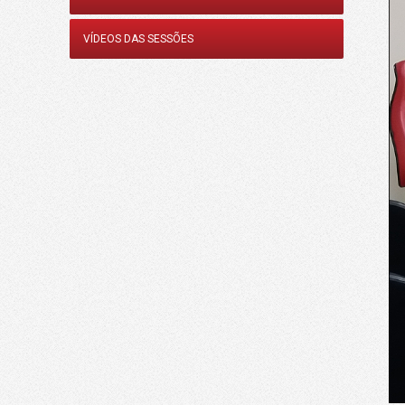
VÍDEOS DAS SESSÕES