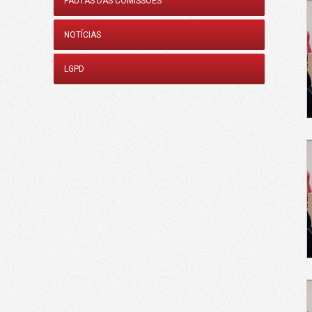
PAUTAS DAS COMISSÕES
NOTÍCIAS
LGPD