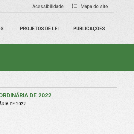
Acessibilidade
Mapa do site
OS
PROJETOS DE LEI
PUBLICAÇÕES
ORDINÁRIA DE 2022
RIA DE 2022