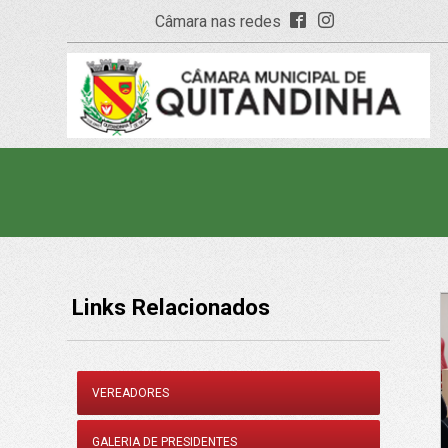
Câmara nas redes
Links Relacionados
VEREADORES
GALERIA DE PRESIDENTES