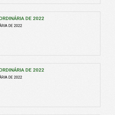
ORDINÁRIA DE 2022
RIA DE 2022
ORDINÁRIA DE 2022
RIA DE 2022