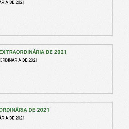
RIA DE 2021
EXTRAORDINÁRIA DE 2021
ORDINÁRIA DE 2021
ORDINÁRIA DE 2021
RIA DE 2021