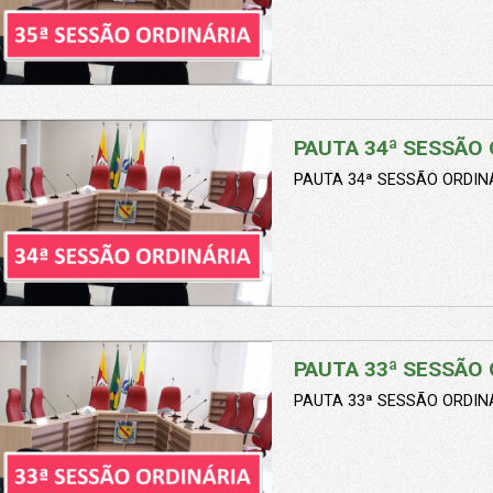
PAUTA 34ª SESSÃO 
PAUTA 34ª SESSÃO ORDINÁ
PAUTA 33ª SESSÃO 
PAUTA 33ª SESSÃO ORDINÁ