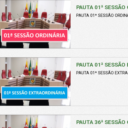
PAUTA 01ª SESSÃO 
PAUTA 01ª SESSÃO ORDINÁ
PAUTA 01ª SESSÃO 
PAUTA 01ª SESSÃO EXTRA
PAUTA 36ª SESSÃO 