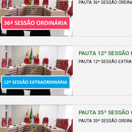
PAUTA 36ª SESSÃO ORDINÁ
PAUTA 12ª SESSÃO 
PAUTA 12ª SESSÃO EXTRA
PAUTA 35ª SESSÃO 
PAUTA 35ª SESSÃO ORDINÁ