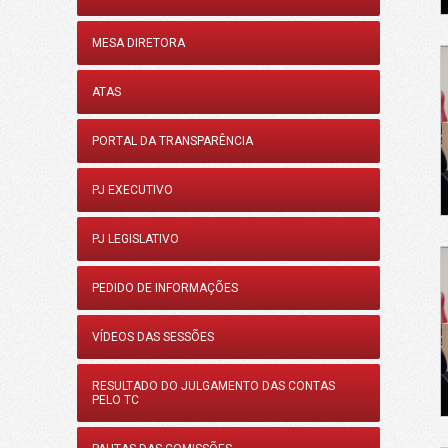
MESA DIRETORA
ATAS
PORTAL DA TRANSPARÊNCIA
PJ EXECUTIVO
PJ LEGISLATIVO
PEDIDO DE INFORMAÇÕES
VÍDEOS DAS SESSÕES
RESULTADO DO JULGAMENTO DAS CONTAS
PELO TC