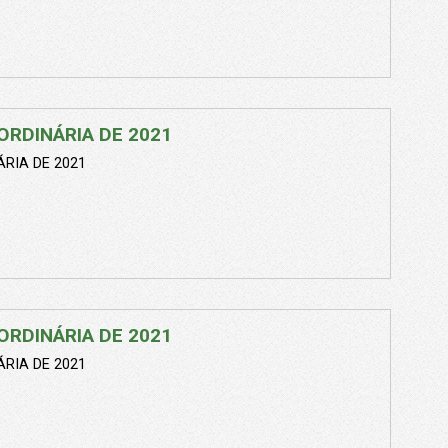
ORDINÁRIA DE 2021
RIA DE 2021
ORDINÁRIA DE 2021
RIA DE 2021