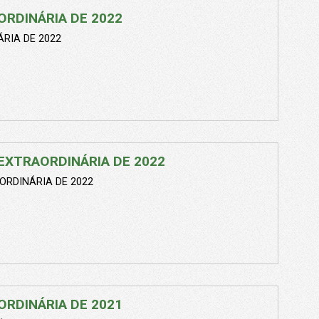
ORDINÁRIA DE 2022
RIA DE 2022
EXTRAORDINÁRIA DE 2022
ORDINÁRIA DE 2022
ORDINÁRIA DE 2021