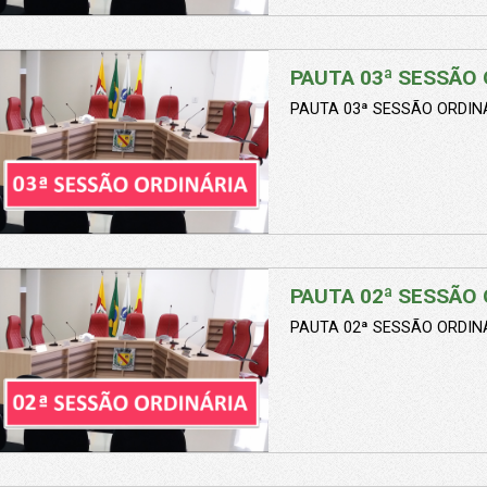
PAUTA 03ª SESSÃO 
PAUTA 03ª SESSÃO ORDINÁ
PAUTA 02ª SESSÃO 
PAUTA 02ª SESSÃO ORDINÁ