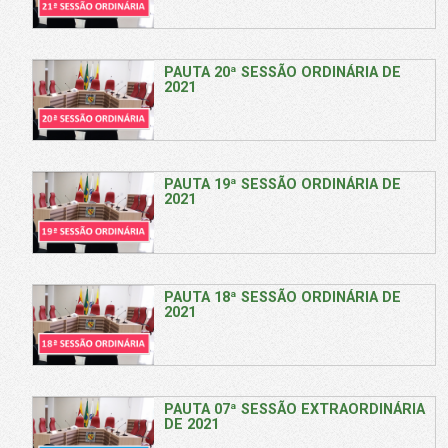
PAUTA 20ª SESSÃO ORDINÁRIA DE
2021
PAUTA 19ª SESSÃO ORDINÁRIA DE
2021
PAUTA 18ª SESSÃO ORDINÁRIA DE
2021
PAUTA 07ª SESSÃO EXTRAORDINÁRIA
DE 2021