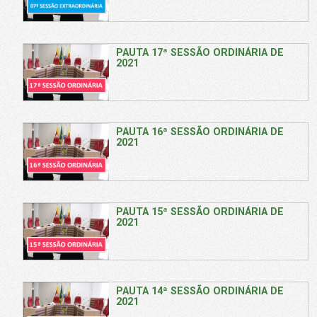
PAUTA 17ª SESSÃO ORDINÁRIA DE
2021
PAUTA 16ª SESSÃO ORDINÁRIA DE
2021
PAUTA 15ª SESSÃO ORDINÁRIA DE
2021
PAUTA 14ª SESSÃO ORDINÁRIA DE
2021