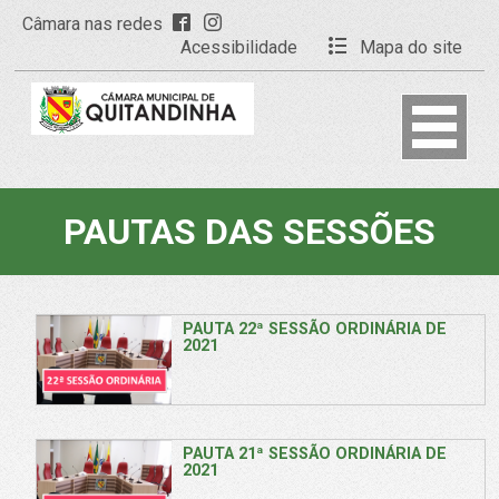
Câmara nas redes
Acessibilidade
Mapa do site
PAUTAS DAS SESSÕES
PAUTA 22ª SESSÃO ORDINÁRIA DE
2021
PAUTA 21ª SESSÃO ORDINÁRIA DE
2021