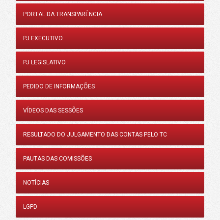
PORTAL DA TRANSPARÊNCIA
PJ EXECUTIVO
PJ LEGISLATIVO
PEDIDO DE INFORMAÇÕES
VÍDEOS DAS SESSÕES
RESULTADO DO JULGAMENTO DAS CONTAS PELO TC
PAUTAS DAS COMISSÕES
NOTÍCIAS
LGPD