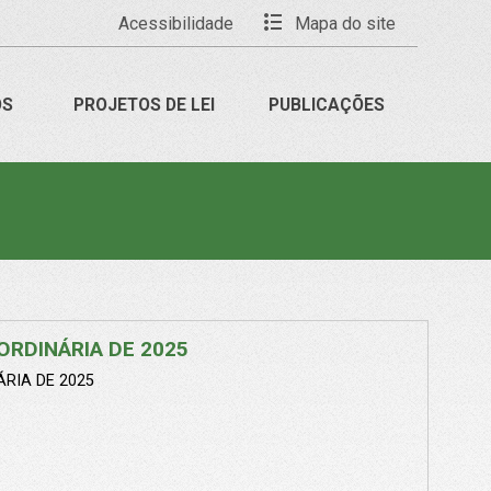
Acessibilidade
Mapa do site
OS
PROJETOS DE LEI
PUBLICAÇÕES
ORDINÁRIA DE 2025
RIA DE 2025