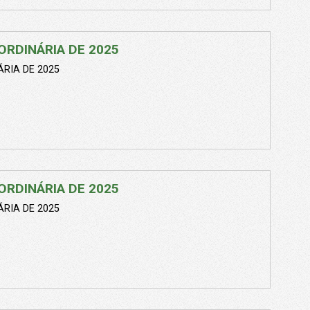
ORDINÁRIA DE 2025
RIA DE 2025
ORDINÁRIA DE 2025
RIA DE 2025