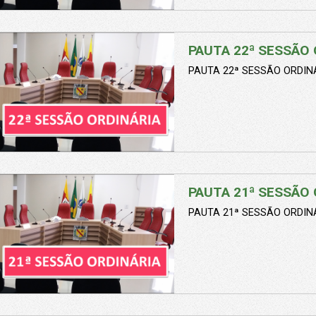
PAUTA 22ª SESSÃO 
PAUTA 22ª SESSÃO ORDINÁ
PAUTA 21ª SESSÃO 
PAUTA 21ª SESSÃO ORDINÁ