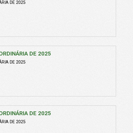
RIA DE 2025
ORDINÁRIA DE 2025
RIA DE 2025
ORDINÁRIA DE 2025
RIA DE 2025