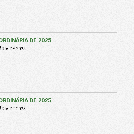
ORDINÁRIA DE 2025
RIA DE 2025
ORDINÁRIA DE 2025
RIA DE 2025