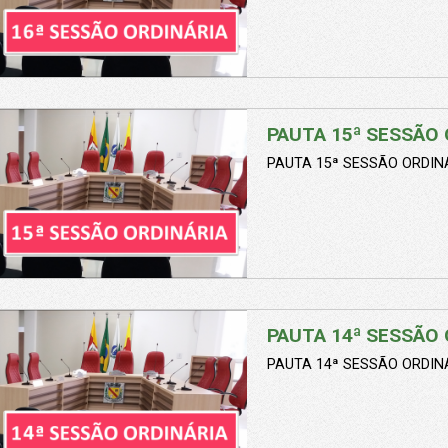
PAUTA 15ª SESSÃO 
PAUTA 15ª SESSÃO ORDINÁ
PAUTA 14ª SESSÃO 
PAUTA 14ª SESSÃO ORDINÁ