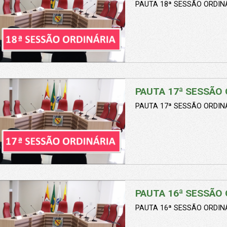
PAUTA 18ª SESSÃO ORDINÁ
PAUTA 17ª SESSÃO 
PAUTA 17ª SESSÃO ORDINÁ
PAUTA 16ª SESSÃO 
PAUTA 16ª SESSÃO ORDINÁ