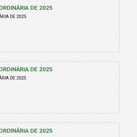
ORDINÁRIA DE 2025
RIA DE 2025
ORDINÁRIA DE 2025
RIA DE 2025
ORDINÁRIA DE 2025