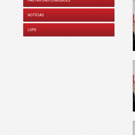
PAUTAS DAS COMISSÕES
NOTÍCIAS
LGPD