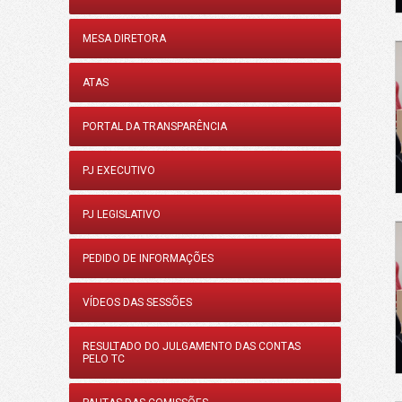
MESA DIRETORA
ATAS
PORTAL DA TRANSPARÊNCIA
PJ EXECUTIVO
PJ LEGISLATIVO
PEDIDO DE INFORMAÇÕES
VÍDEOS DAS SESSÕES
RESULTADO DO JULGAMENTO DAS CONTAS
PELO TC