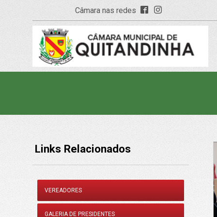
Câmara nas redes
Links Relacionados
VEREADORES
GALERIA DE PRESIDENTES