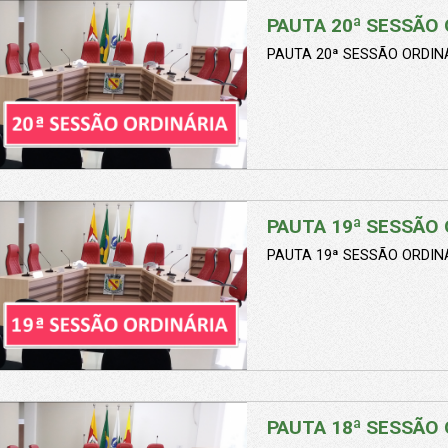
PAUTA 20ª SESSÃO 
PAUTA 20ª SESSÃO ORDINÁ
PAUTA 19ª SESSÃO 
PAUTA 19ª SESSÃO ORDINÁ
PAUTA 18ª SESSÃO 