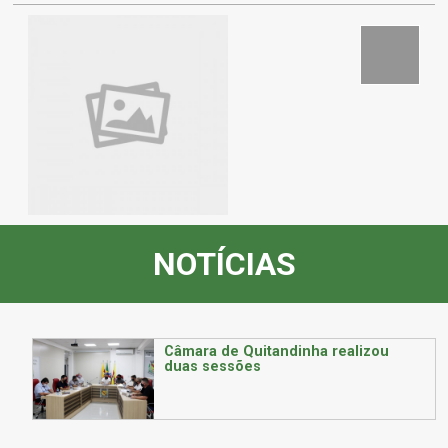
NOTÍCIAS
Câmara de Quitandinha realizou
duas sessões