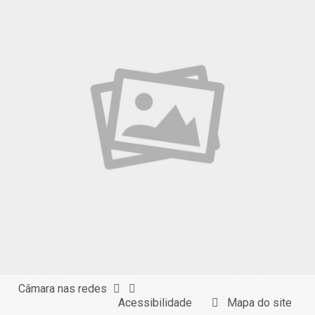
Câmara nas redes
Acessibilidade
Mapa do site