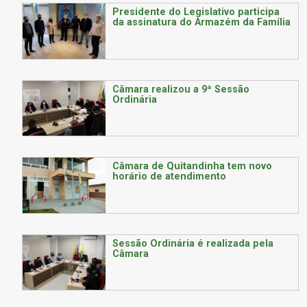
Presidente do Legislativo participa
da assinatura do Armazém da Família
Câmara realizou a 9ª Sessão
Ordinária
Câmara de Quitandinha tem novo
horário de atendimento
Sessão Ordinária é realizada pela
Câmara