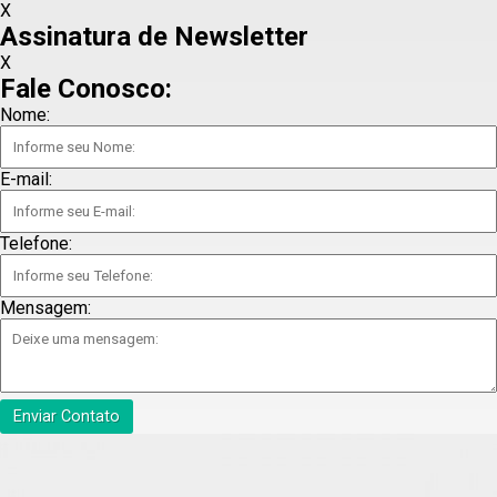
X
Assinatura de Newsletter
X
Fale Conosco:
Nome:
E-mail:
Telefone:
Mensagem:
Enviar Contato