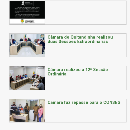
Câmara de Quitandinha realizou
duas Sessões Extraordinárias
Câmara realizou a 12ª Sessão
Ordinária
Câmara faz repasse para o CONSEG